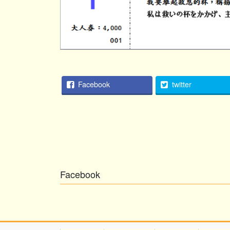
Facebook
twitter
Facebook