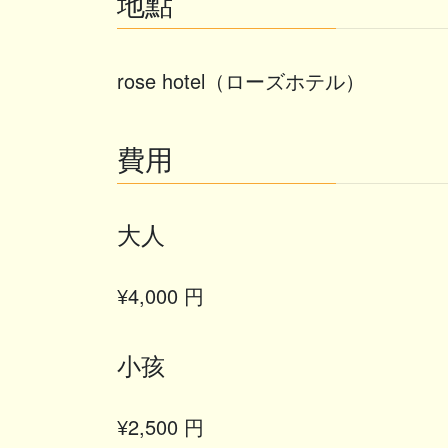
地點
rose hotel（ローズホテル）
費用
大人
¥4,000 円
小孩
¥2,500 円