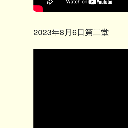
2023年8月6日第二堂