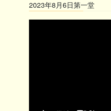
2023年8月6日第一堂