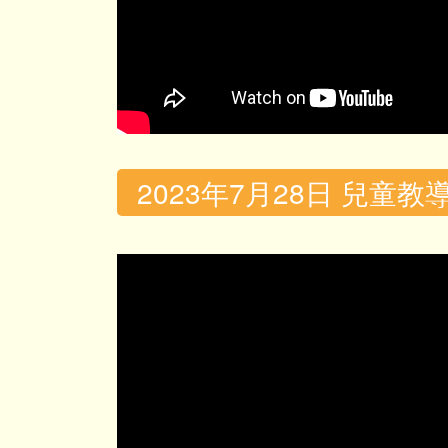
2023年7月28日 兒童教