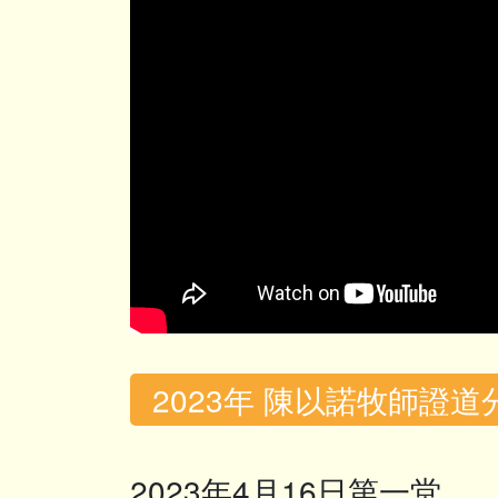
2023年 陳以諾牧師證道
2023年4月16日第一堂