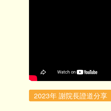
2023年 謝院長證道分享