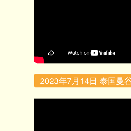
2023年7月14日 泰国