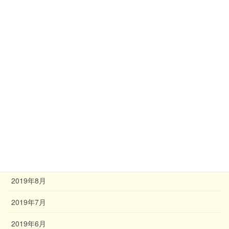
2020年4月
2020年3月
2020年2月
2020年1月
2019年12月
2019年11月
2019年10月
2019年9月
2019年8月
2019年7月
2019年6月