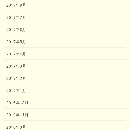
2017年8月
2017年7月
2017年6月
2017年5月
2017年4月
2017年3月
2017年2月
2017年1月
2016年12月
2016年11月
2016年8月