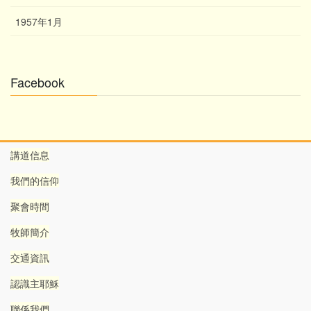
1957年1月
Facebook
講道信息
我們的信仰
聚會時間
牧師簡介
交通資訊
認識主耶穌
聯係我們