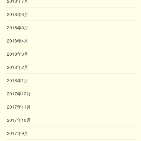
2018年7月
2018年6月
2018年5月
2018年4月
2018年3月
2018年2月
2018年1月
2017年12月
2017年11月
2017年10月
2017年9月