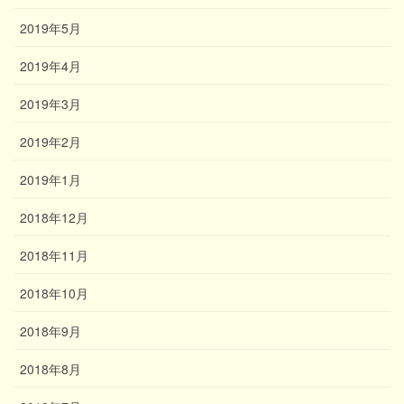
2019年5月
2019年4月
2019年3月
2019年2月
2019年1月
2018年12月
2018年11月
2018年10月
2018年9月
2018年8月