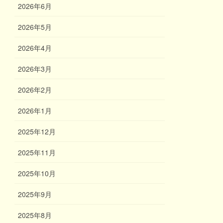
2026年6月
2026年5月
2026年4月
2026年3月
2026年2月
2026年1月
2025年12月
2025年11月
2025年10月
2025年9月
2025年8月