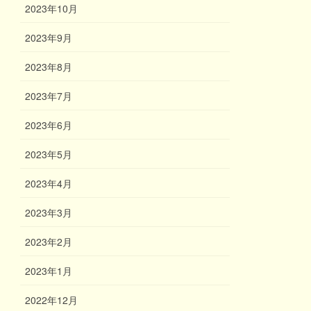
2023年10月
2023年9月
2023年8月
2023年7月
2023年6月
2023年5月
2023年4月
2023年3月
2023年2月
2023年1月
2022年12月