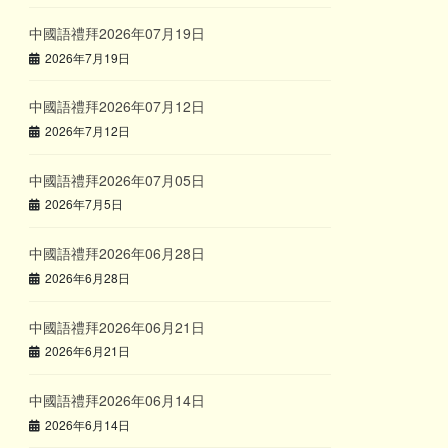
中國語禮拜2026年07月19日
2026年7月19日
中國語禮拜2026年07月12日
2026年7月12日
中國語禮拜2026年07月05日
2026年7月5日
中國語禮拜2026年06月28日
2026年6月28日
中國語禮拜2026年06月21日
2026年6月21日
中國語禮拜2026年06月14日
2026年6月14日