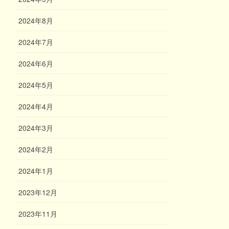
2024年8月
2024年7月
2024年6月
2024年5月
2024年4月
2024年3月
2024年2月
2024年1月
2023年12月
2023年11月