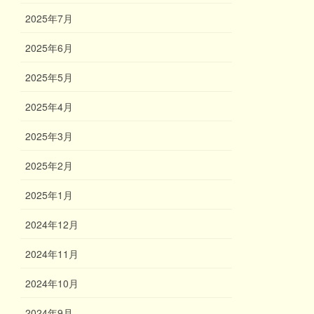
2025年7月
2025年6月
2025年5月
2025年4月
2025年3月
2025年2月
2025年1月
2024年12月
2024年11月
2024年10月
2024年9月