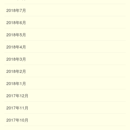
2018年7月
2018年6月
2018年5月
2018年4月
2018年3月
2018年2月
2018年1月
2017年12月
2017年11月
2017年10月