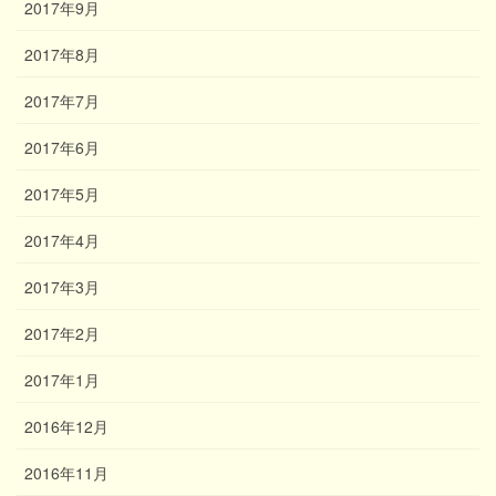
2017年9月
2017年8月
2017年7月
2017年6月
2017年5月
2017年4月
2017年3月
2017年2月
2017年1月
2016年12月
2016年11月