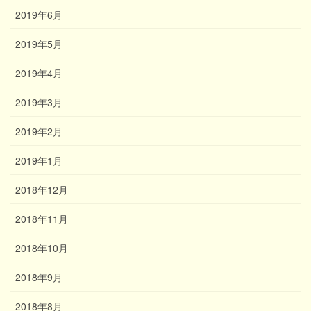
2019年6月
2019年5月
2019年4月
2019年3月
2019年2月
2019年1月
2018年12月
2018年11月
2018年10月
2018年9月
2018年8月