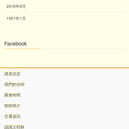
2016年8月
1957年1月
Facebook
講道信息
我們的信仰
聚會時間
牧師簡介
交通資訊
認識主耶穌