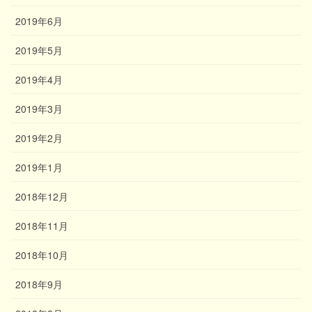
2019年6月
2019年5月
2019年4月
2019年3月
2019年2月
2019年1月
2018年12月
2018年11月
2018年10月
2018年9月