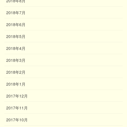
2018年8月
2018年7月
2018年6月
2018年5月
2018年4月
2018年3月
2018年2月
2018年1月
2017年12月
2017年11月
2017年10月