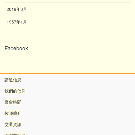
2016年8月
1957年1月
Facebook
講道信息
我們的信仰
聚會時間
牧師簡介
交通資訊