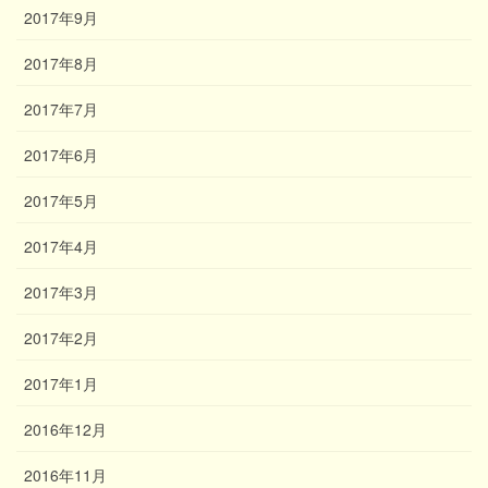
2017年9月
2017年8月
2017年7月
2017年6月
2017年5月
2017年4月
2017年3月
2017年2月
2017年1月
2016年12月
2016年11月