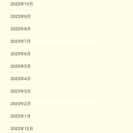
2023年10月
2023年9月
2023年8月
2023年7月
2023年6月
2023年5月
2023年4月
2023年3月
2023年2月
2023年1月
2022年12月