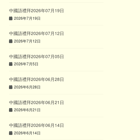
中國語禮拜2026年07月19日
2026年7月19日
中國語禮拜2026年07月12日
2026年7月12日
中國語禮拜2026年07月05日
2026年7月5日
中國語禮拜2026年06月28日
2026年6月28日
中國語禮拜2026年06月21日
2026年6月21日
中國語禮拜2026年06月14日
2026年6月14日