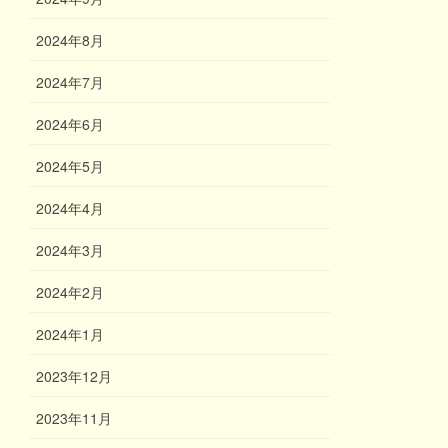
2024年8月
2024年7月
2024年6月
2024年5月
2024年4月
2024年3月
2024年2月
2024年1月
2023年12月
2023年11月