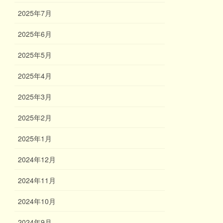
2025年7月
2025年6月
2025年5月
2025年4月
2025年3月
2025年2月
2025年1月
2024年12月
2024年11月
2024年10月
2024年9月