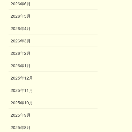
2026年6月
2026年5月
2026年4月
2026年3月
2026年2月
2026年1月
2025年12月
2025年11月
2025年10月
2025年9月
2025年8月