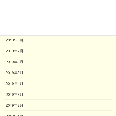
2019年11月
2019年10月
2019年9月
2019年8月
2019年7月
2019年6月
2019年5月
2019年4月
2019年3月
2019年2月
2019年1月