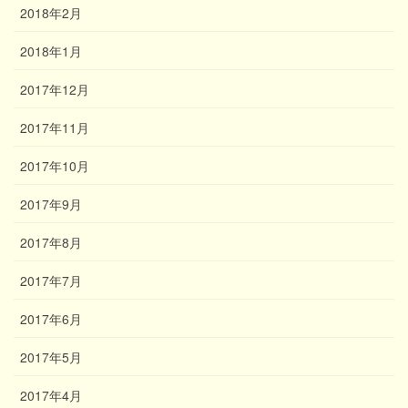
2018年2月
2018年1月
2017年12月
2017年11月
2017年10月
2017年9月
2017年8月
2017年7月
2017年6月
2017年5月
2017年4月