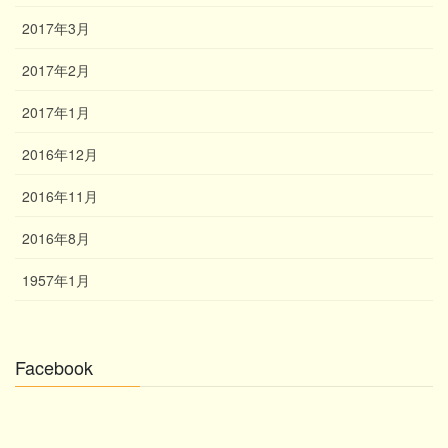
2017年3月
2017年2月
2017年1月
2016年12月
2016年11月
2016年8月
1957年1月
Facebook