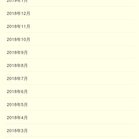
2018年12月
2018年11月
2018年10月
2018年9月
2018年8月
2018年7月
2018年6月
2018年5月
2018年4月
2018年3月