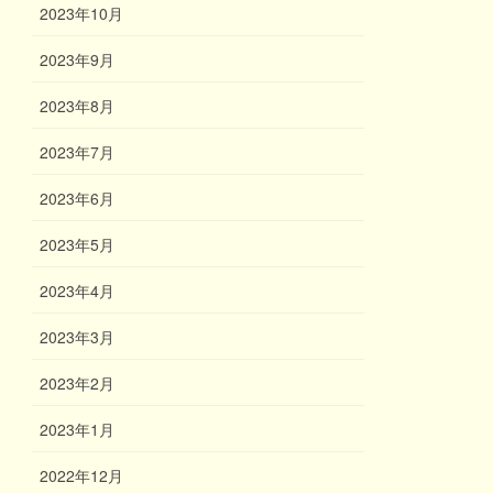
2023年10月
2023年9月
2023年8月
2023年7月
2023年6月
2023年5月
2023年4月
2023年3月
2023年2月
2023年1月
2022年12月