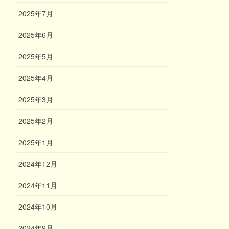
2025年7月
2025年6月
2025年5月
2025年4月
2025年3月
2025年2月
2025年1月
2024年12月
2024年11月
2024年10月
2024年9月