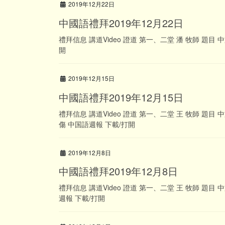
2019年12月22日
中國語禮拜2019年12月22日
禮拜信息 講道Video 證道 第一、二堂 潘 牧師 題
開
2019年12月15日
中國語禮拜2019年12月15日
禮拜信息 講道Video 證道 第一、二堂 王 牧師 題
傷 中国語週報 下載/打開
2019年12月8日
中國語禮拜2019年12月8日
禮拜信息 講道Video 證道 第一、二堂 王 牧師 題
週報 下載/打開