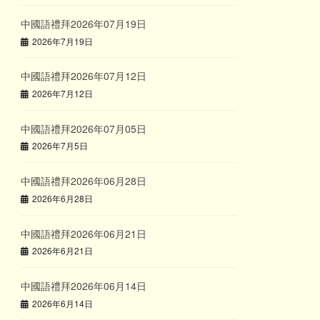
中國語禮拜2026年07月19日
2026年7月19日
中國語禮拜2026年07月12日
2026年7月12日
中國語禮拜2026年07月05日
2026年7月5日
中國語禮拜2026年06月28日
2026年6月28日
中國語禮拜2026年06月21日
2026年6月21日
中國語禮拜2026年06月14日
2026年6月14日