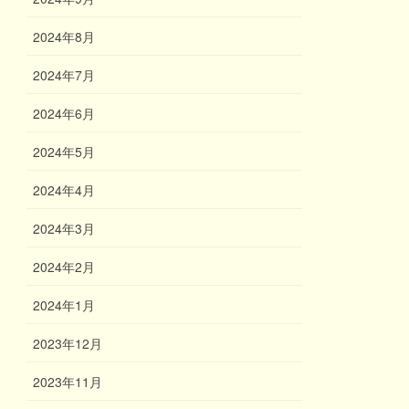
2024年8月
2024年7月
2024年6月
2024年5月
2024年4月
2024年3月
2024年2月
2024年1月
2023年12月
2023年11月