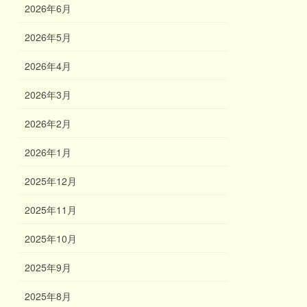
2026年6月
2026年5月
2026年4月
2026年3月
2026年2月
2026年1月
2025年12月
2025年11月
2025年10月
2025年9月
2025年8月