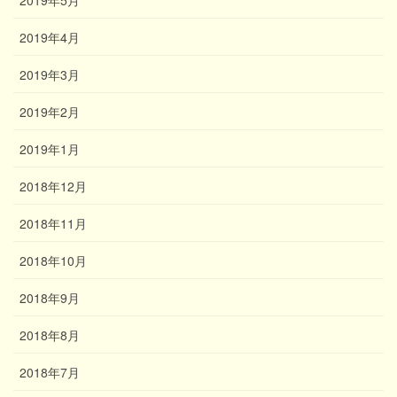
2019年4月
2019年3月
2019年2月
2019年1月
2018年12月
2018年11月
2018年10月
2018年9月
2018年8月
2018年7月