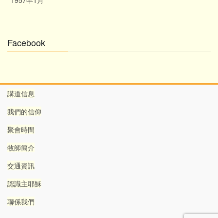
Facebook
講道信息
我們的信仰
聚會時間
牧師簡介
交通資訊
認識主耶穌
聯係我們