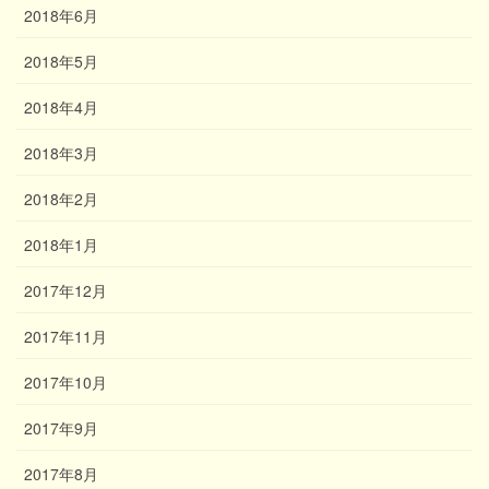
2018年6月
2018年5月
2018年4月
2018年3月
2018年2月
2018年1月
2017年12月
2017年11月
2017年10月
2017年9月
2017年8月