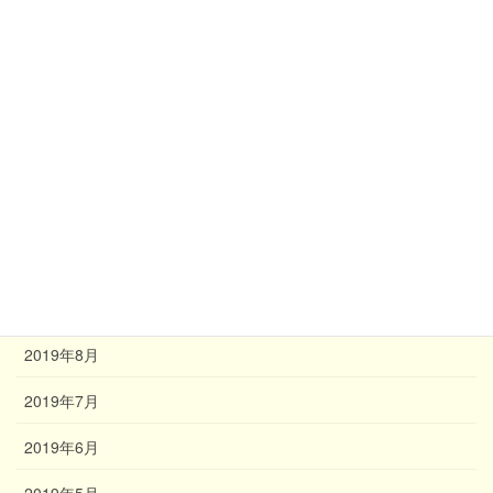
2020年3月
2020年2月
2020年1月
2019年12月
2019年11月
2019年10月
2019年9月
2019年8月
2019年7月
2019年6月
2019年5月