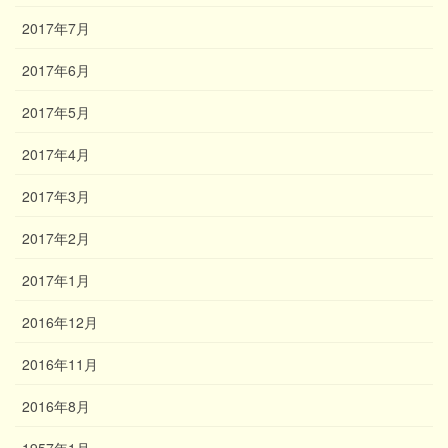
2017年7月
2017年6月
2017年5月
2017年4月
2017年3月
2017年2月
2017年1月
2016年12月
2016年11月
2016年8月
1957年1月