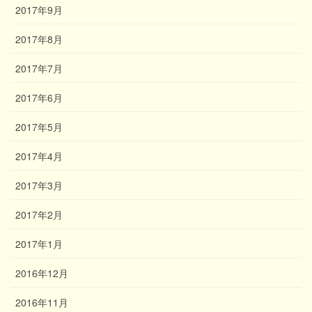
2017年9月
2017年8月
2017年7月
2017年6月
2017年5月
2017年4月
2017年3月
2017年2月
2017年1月
2016年12月
2016年11月