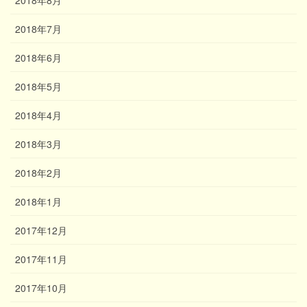
2018年8月
2018年7月
2018年6月
2018年5月
2018年4月
2018年3月
2018年2月
2018年1月
2017年12月
2017年11月
2017年10月