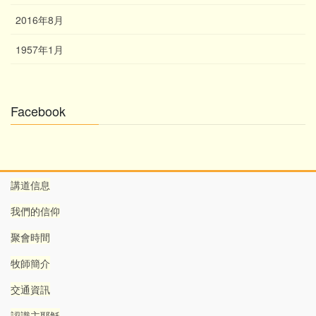
2016年8月
1957年1月
Facebook
講道信息
我們的信仰
聚會時間
牧師簡介
交通資訊
認識主耶穌