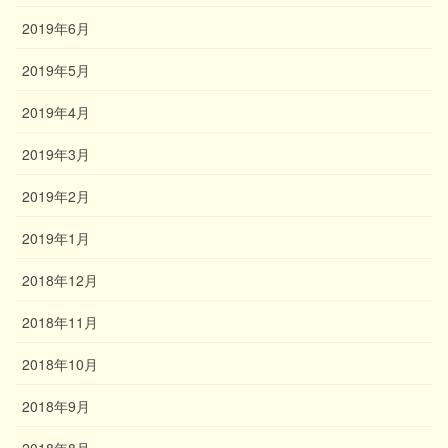
2019年6月
2019年5月
2019年4月
2019年3月
2019年2月
2019年1月
2018年12月
2018年11月
2018年10月
2018年9月