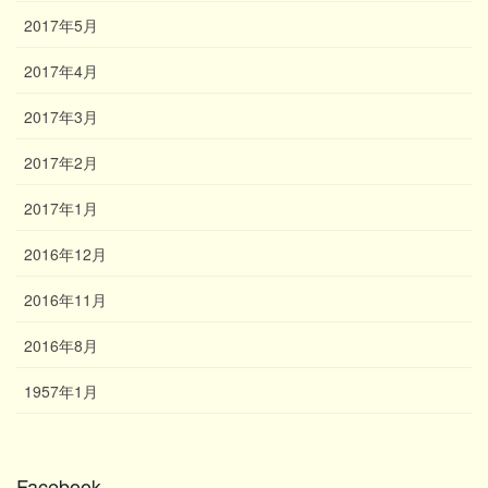
2017年5月
2017年4月
2017年3月
2017年2月
2017年1月
2016年12月
2016年11月
2016年8月
1957年1月
Facebook