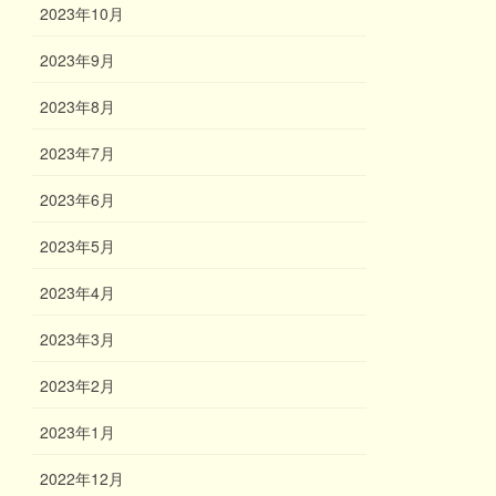
2023年10月
2023年9月
2023年8月
2023年7月
2023年6月
2023年5月
2023年4月
2023年3月
2023年2月
2023年1月
2022年12月