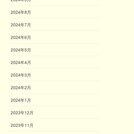
2024年8月
2024年7月
2024年6月
2024年5月
2024年4月
2024年3月
2024年2月
2024年1月
2023年12月
2023年11月