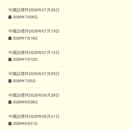
中國語禮拜2026年07月26日
2026年7月26日
中國語禮拜2026年07月19日
2026年7月19日
中國語禮拜2026年07月12日
2026年7月12日
中國語禮拜2026年07月05日
2026年7月5日
中國語禮拜2026年06月28日
2026年6月28日
中國語禮拜2026年06月21日
2026年6月21日