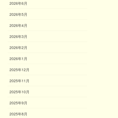
2026年6月
2026年5月
2026年4月
2026年3月
2026年2月
2026年1月
2025年12月
2025年11月
2025年10月
2025年9月
2025年8月