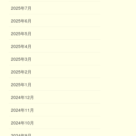
2025年7月
2025年6月
2025年5月
2025年4月
2025年3月
2025年2月
2025年1月
2024年12月
2024年11月
2024年10月
2024年9月