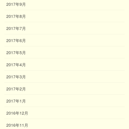
2017年9月
2017年8月
2017年7月
2017年6月
2017年5月
2017年4月
2017年3月
2017年2月
2017年1月
2016年12月
2016年11月