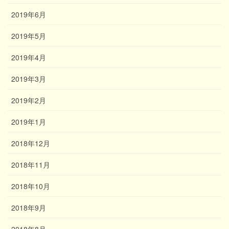
2019年6月
2019年5月
2019年4月
2019年3月
2019年2月
2019年1月
2018年12月
2018年11月
2018年10月
2018年9月