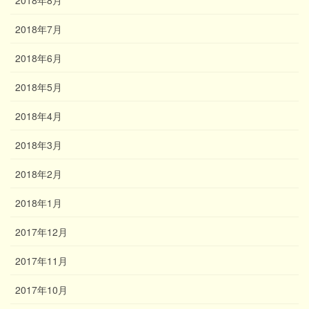
2018年8月
2018年7月
2018年6月
2018年5月
2018年4月
2018年3月
2018年2月
2018年1月
2017年12月
2017年11月
2017年10月