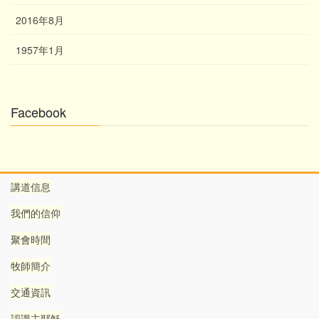
2016年8月
1957年1月
Facebook
講道信息
我們的信仰
聚會時間
牧師簡介
交通資訊
認識主耶穌