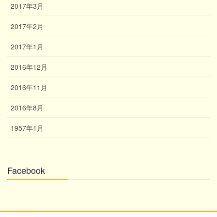
2017年3月
2017年2月
2017年1月
2016年12月
2016年11月
2016年8月
1957年1月
Facebook