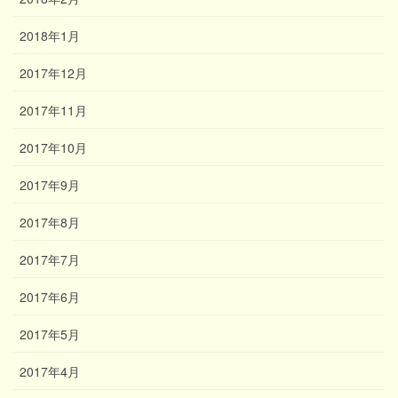
2018年1月
2017年12月
2017年11月
2017年10月
2017年9月
2017年8月
2017年7月
2017年6月
2017年5月
2017年4月