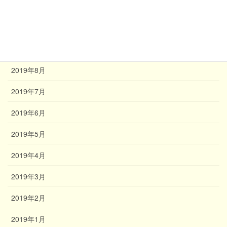
2019年11月
2019年10月
2019年9月
2019年8月
2019年7月
2019年6月
2019年5月
2019年4月
2019年3月
2019年2月
2019年1月