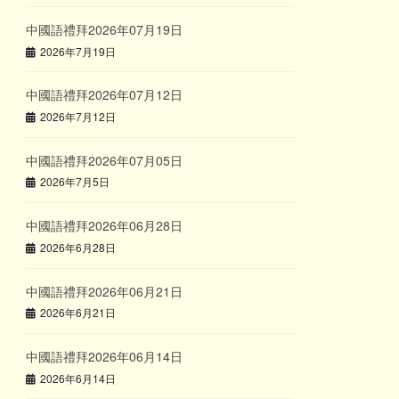
中國語禮拜2026年07月19日
2026年7月19日
中國語禮拜2026年07月12日
2026年7月12日
中國語禮拜2026年07月05日
2026年7月5日
中國語禮拜2026年06月28日
2026年6月28日
中國語禮拜2026年06月21日
2026年6月21日
中國語禮拜2026年06月14日
2026年6月14日