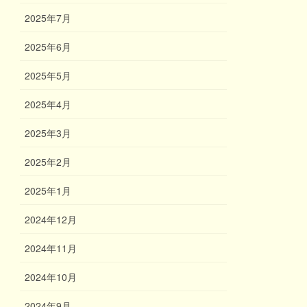
2025年7月
2025年6月
2025年5月
2025年4月
2025年3月
2025年2月
2025年1月
2024年12月
2024年11月
2024年10月
2024年9月