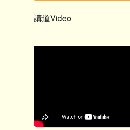
講道Video