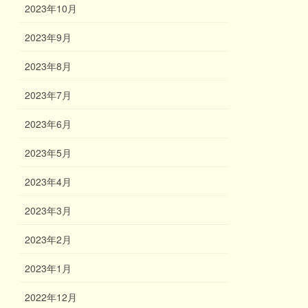
2023年10月
2023年9月
2023年8月
2023年7月
2023年6月
2023年5月
2023年4月
2023年3月
2023年2月
2023年1月
2022年12月