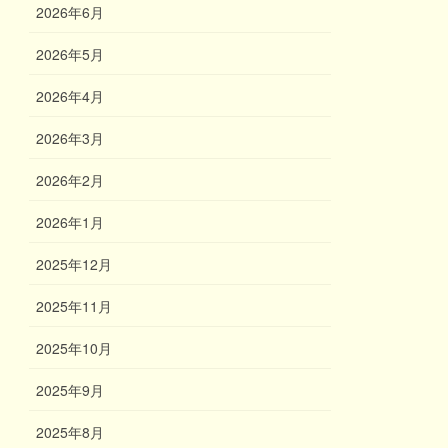
2026年6月
2026年5月
2026年4月
2026年3月
2026年2月
2026年1月
2025年12月
2025年11月
2025年10月
2025年9月
2025年8月