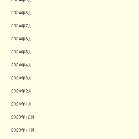
2024年8月
2024年7月
2024年6月
2024年5月
2024年4月
2024年3月
2024年2月
2024年1月
2023年12月
2023年11月