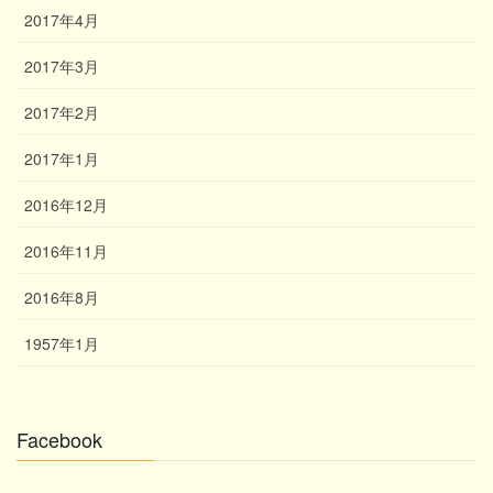
2017年4月
2017年3月
2017年2月
2017年1月
2016年12月
2016年11月
2016年8月
1957年1月
Facebook