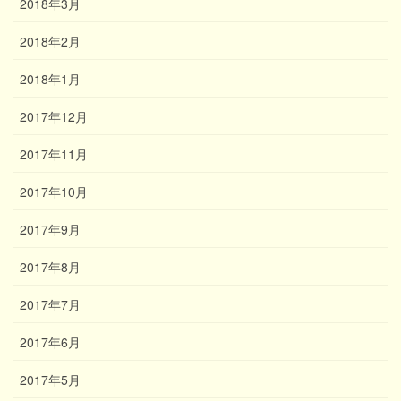
2018年3月
2018年2月
2018年1月
2017年12月
2017年11月
2017年10月
2017年9月
2017年8月
2017年7月
2017年6月
2017年5月