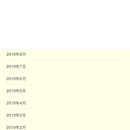
2019年12月
2019年11月
2019年10月
2019年9月
2019年8月
2019年7月
2019年6月
2019年5月
2019年4月
2019年3月
2019年2月