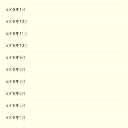
2019年1月
2018年12月
2018年11月
2018年10月
2018年9月
2018年8月
2018年7月
2018年6月
2018年5月
2018年4月