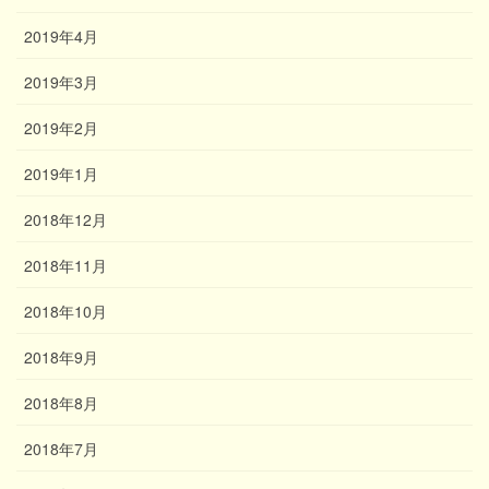
2019年4月
2019年3月
2019年2月
2019年1月
2018年12月
2018年11月
2018年10月
2018年9月
2018年8月
2018年7月