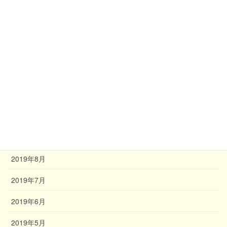
2020年3月
2020年2月
2020年1月
2019年12月
2019年11月
2019年10月
2019年9月
2019年8月
2019年7月
2019年6月
2019年5月