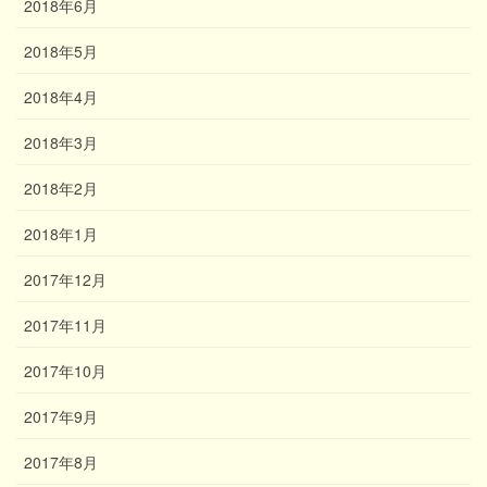
2018年6月
2018年5月
2018年4月
2018年3月
2018年2月
2018年1月
2017年12月
2017年11月
2017年10月
2017年9月
2017年8月