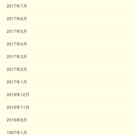
2017年7月
2017年6月
2017年5月
2017年4月
2017年3月
2017年2月
2017年1月
2016年12月
2016年11月
2016年8月
1957年1月