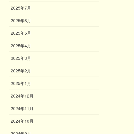
2025年7月
2025年6月
2025年5月
2025年4月
2025年3月
2025年2月
2025年1月
2024年12月
2024年11月
2024年10月
2024年9月