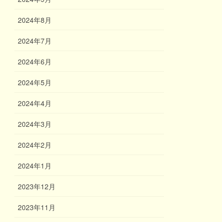
2024年8月
2024年7月
2024年6月
2024年5月
2024年4月
2024年3月
2024年2月
2024年1月
2023年12月
2023年11月