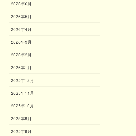
2026年6月
2026年5月
2026年4月
2026年3月
2026年2月
2026年1月
2025年12月
2025年11月
2025年10月
2025年9月
2025年8月