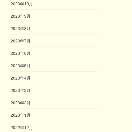
2023年10月
2023年9月
2023年8月
2023年7月
2023年6月
2023年5月
2023年4月
2023年3月
2023年2月
2023年1月
2022年12月