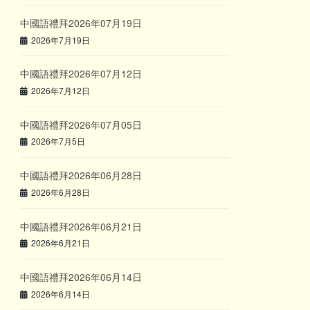
中國語禮拜2026年07月19日
2026年7月19日
中國語禮拜2026年07月12日
2026年7月12日
中國語禮拜2026年07月05日
2026年7月5日
中國語禮拜2026年06月28日
2026年6月28日
中國語禮拜2026年06月21日
2026年6月21日
中國語禮拜2026年06月14日
2026年6月14日