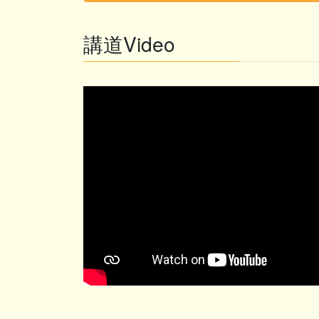
講道Video