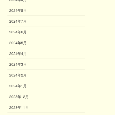
2024年8月
2024年7月
2024年6月
2024年5月
2024年4月
2024年3月
2024年2月
2024年1月
2023年12月
2023年11月