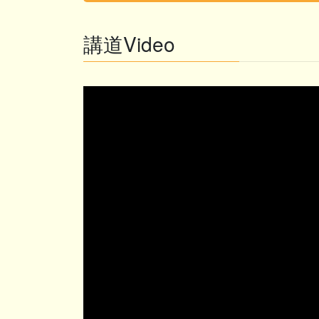
講道Video