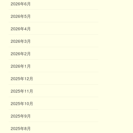
2026年6月
2026年5月
2026年4月
2026年3月
2026年2月
2026年1月
2025年12月
2025年11月
2025年10月
2025年9月
2025年8月