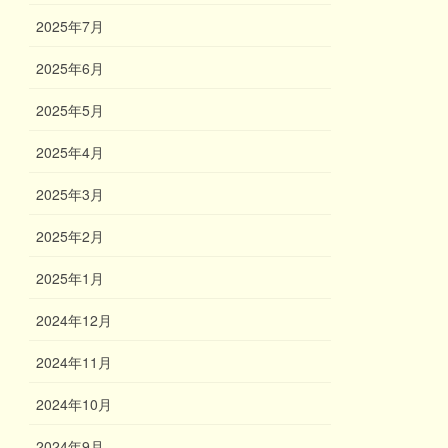
2025年7月
2025年6月
2025年5月
2025年4月
2025年3月
2025年2月
2025年1月
2024年12月
2024年11月
2024年10月
2024年9月