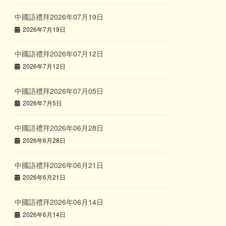
中國語禮拜2026年07月19日
2026年7月19日
中國語禮拜2026年07月12日
2026年7月12日
中國語禮拜2026年07月05日
2026年7月5日
中國語禮拜2026年06月28日
2026年6月28日
中國語禮拜2026年06月21日
2026年6月21日
中國語禮拜2026年06月14日
2026年6月14日