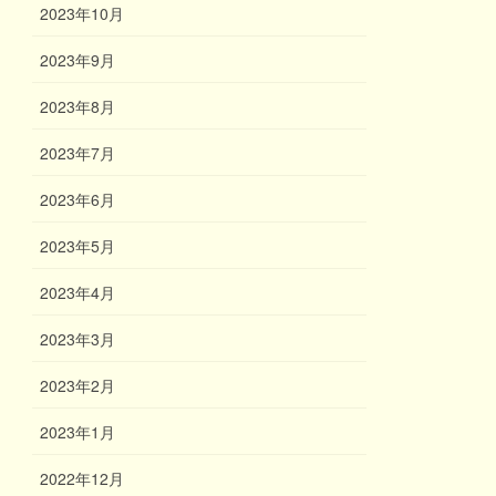
2023年10月
2023年9月
2023年8月
2023年7月
2023年6月
2023年5月
2023年4月
2023年3月
2023年2月
2023年1月
2022年12月