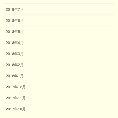
2018年7月
2018年6月
2018年5月
2018年4月
2018年3月
2018年2月
2018年1月
2017年12月
2017年11月
2017年10月