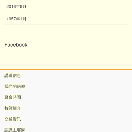
2016年8月
1957年1月
Facebook
講道信息
我們的信仰
聚會時間
牧師簡介
交通資訊
認識主耶穌