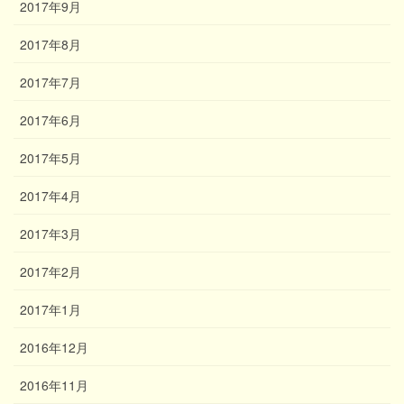
2017年9月
2017年8月
2017年7月
2017年6月
2017年5月
2017年4月
2017年3月
2017年2月
2017年1月
2016年12月
2016年11月