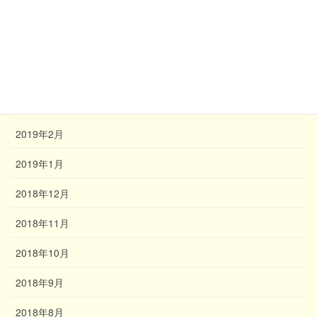
2019年6月
2019年5月
2019年4月
2019年3月
2019年2月
2019年1月
2018年12月
2018年11月
2018年10月
2018年9月
2018年8月