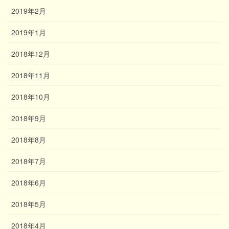
2019年2月
2019年1月
2018年12月
2018年11月
2018年10月
2018年9月
2018年8月
2018年7月
2018年6月
2018年5月
2018年4月