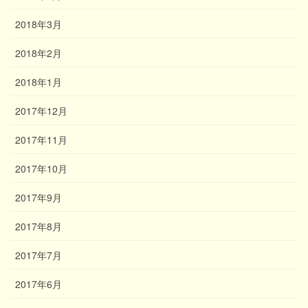
2018年3月
2018年2月
2018年1月
2017年12月
2017年11月
2017年10月
2017年9月
2017年8月
2017年7月
2017年6月