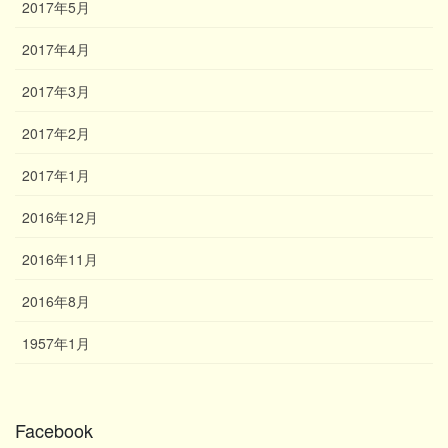
2017年5月
2017年4月
2017年3月
2017年2月
2017年1月
2016年12月
2016年11月
2016年8月
1957年1月
Facebook