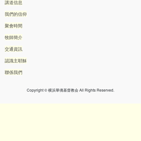
講道信息
我們的信仰
聚會時間
牧師簡介
交通資訊
認識主耶穌
聯係我們
Copyright © 横浜華僑基督教会 All Rights Reserved.