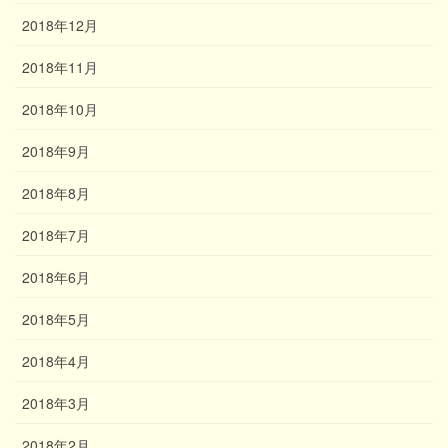
2018年12月
2018年11月
2018年10月
2018年9月
2018年8月
2018年7月
2018年6月
2018年5月
2018年4月
2018年3月
2018年2月