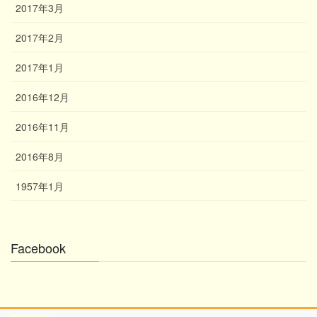
2017年3月
2017年2月
2017年1月
2016年12月
2016年11月
2016年8月
1957年1月
Facebook