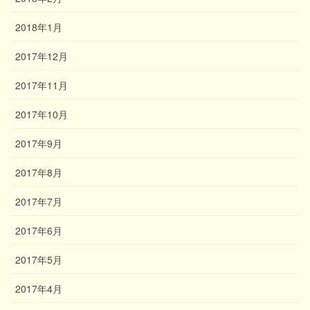
2018年1月
2017年12月
2017年11月
2017年10月
2017年9月
2017年8月
2017年7月
2017年6月
2017年5月
2017年4月