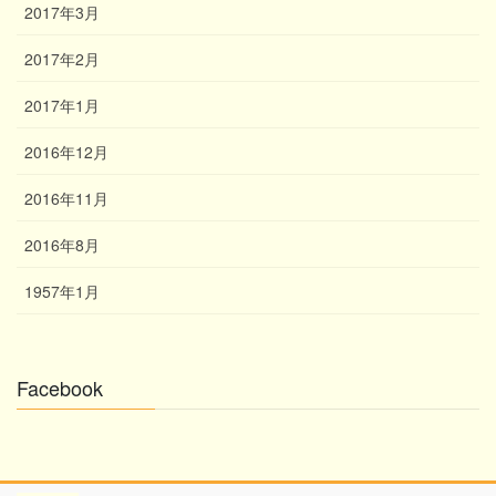
2017年3月
2017年2月
2017年1月
2016年12月
2016年11月
2016年8月
1957年1月
Facebook