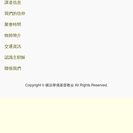
講道信息
我們的信仰
聚會時間
牧師簡介
交通資訊
認識主耶穌
聯係我們
Copyright © 横浜華僑基督教会 All Rights Reserved.