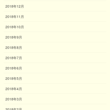
2018年12月
2018年11月
2018年10月
2018年9月
2018年8月
2018年7月
2018年6月
2018年5月
2018年4月
2018年3月
2018年2月