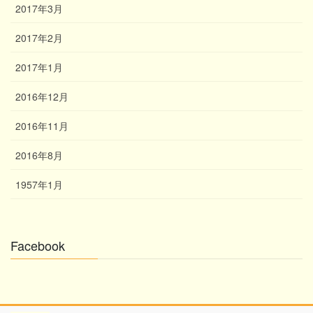
2017年3月
2017年2月
2017年1月
2016年12月
2016年11月
2016年8月
1957年1月
Facebook