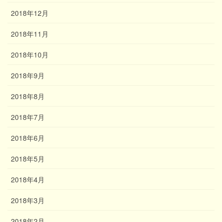
2018年12月
2018年11月
2018年10月
2018年9月
2018年8月
2018年7月
2018年6月
2018年5月
2018年4月
2018年3月
2018年2月