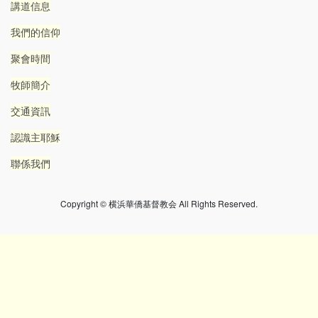
講道信息
我們的信仰
聚會時間
牧師簡介
交通資訊
認識主耶穌
聯係我們
Copyright © 横浜華僑基督教会 All Rights Reserved.