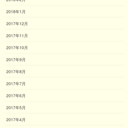
2018年1月
2017年12月
2017年11月
2017年10月
2017年9月
2017年8月
2017年7月
2017年6月
2017年5月
2017年4月