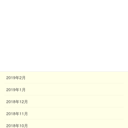
2019年8月
2019年7月
2019年6月
2019年5月
2019年4月
2019年3月
2019年2月
2019年1月
2018年12月
2018年11月
2018年10月