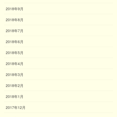
2018年9月
2018年8月
2018年7月
2018年6月
2018年5月
2018年4月
2018年3月
2018年2月
2018年1月
2017年12月