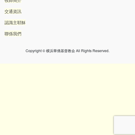
牧師簡介
交通資訊
認識主耶穌
聯係我們
Copyright © 横浜華僑基督教会 All Rights Reserved.