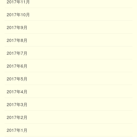
2017年11月
2017年10月
2017年9月
2017年8月
2017年7月
2017年6月
2017年5月
2017年4月
2017年3月
2017年2月
2017年1月