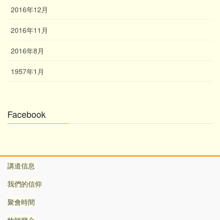
2016年12月
2016年11月
2016年8月
1957年1月
Facebook
講道信息
我們的信仰
聚會時間