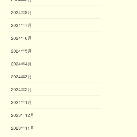
2024年8月
2024年7月
2024年6月
2024年5月
2024年4月
2024年3月
2024年2月
2024年1月
2023年12月
2023年11月