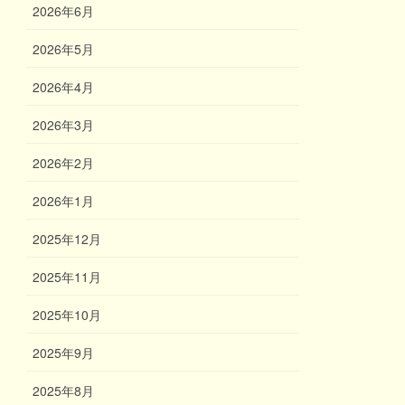
2026年6月
2026年5月
2026年4月
2026年3月
2026年2月
2026年1月
2025年12月
2025年11月
2025年10月
2025年9月
2025年8月