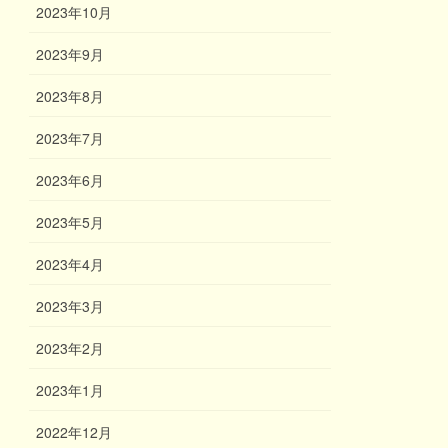
2023年10月
2023年9月
2023年8月
2023年7月
2023年6月
2023年5月
2023年4月
2023年3月
2023年2月
2023年1月
2022年12月