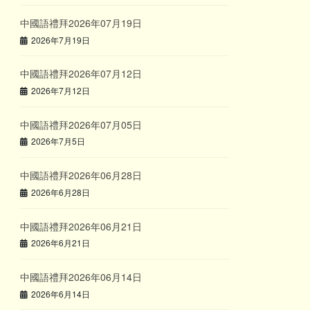
中國語禮拜2026年07月19日
2026年7月19日
中國語禮拜2026年07月12日
2026年7月12日
中國語禮拜2026年07月05日
2026年7月5日
中國語禮拜2026年06月28日
2026年6月28日
中國語禮拜2026年06月21日
2026年6月21日
中國語禮拜2026年06月14日
2026年6月14日