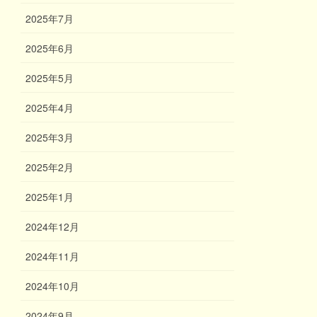
2025年7月
2025年6月
2025年5月
2025年4月
2025年3月
2025年2月
2025年1月
2024年12月
2024年11月
2024年10月
2024年9月