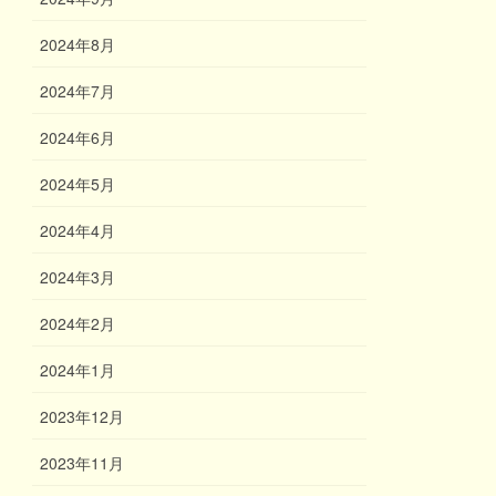
2024年8月
2024年7月
2024年6月
2024年5月
2024年4月
2024年3月
2024年2月
2024年1月
2023年12月
2023年11月