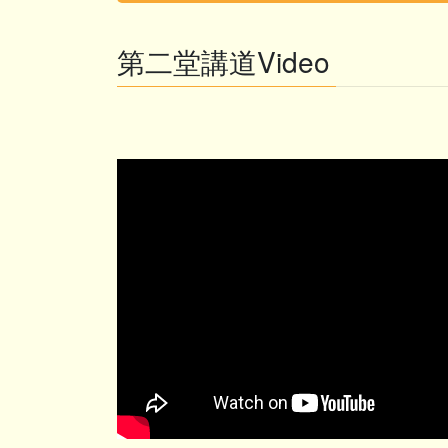
第二堂講道Video