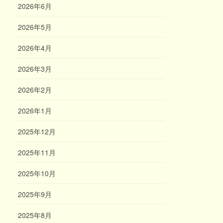
2026年6月
2026年5月
2026年4月
2026年3月
2026年2月
2026年1月
2025年12月
2025年11月
2025年10月
2025年9月
2025年8月