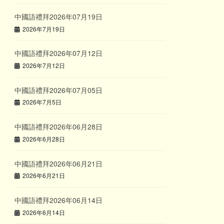
中國語禮拜2026年07月19日
2026年7月19日
中國語禮拜2026年07月12日
2026年7月12日
中國語禮拜2026年07月05日
2026年7月5日
中國語禮拜2026年06月28日
2026年6月28日
中國語禮拜2026年06月21日
2026年6月21日
中國語禮拜2026年06月14日
2026年6月14日