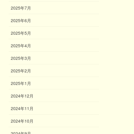
2025年7月
2025年6月
2025年5月
2025年4月
2025年3月
2025年2月
2025年1月
2024年12月
2024年11月
2024年10月
2024年9月