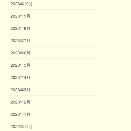
2023年10月
2023年9月
2023年8月
2023年7月
2023年6月
2023年5月
2023年4月
2023年3月
2023年2月
2023年1月
2022年12月