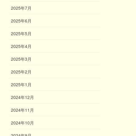
2025年7月
2025年6月
2025年5月
2025年4月
2025年3月
2025年2月
2025年1月
2024年12月
2024年11月
2024年10月
2024年9月