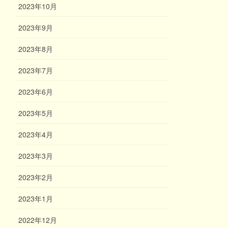
2023年10月
2023年9月
2023年8月
2023年7月
2023年6月
2023年5月
2023年4月
2023年3月
2023年2月
2023年1月
2022年12月