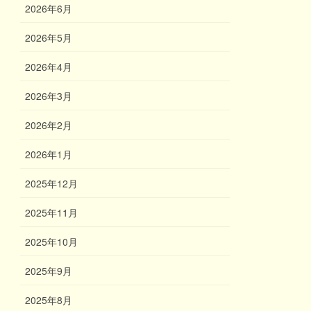
2026年6月
2026年5月
2026年4月
2026年3月
2026年2月
2026年1月
2025年12月
2025年11月
2025年10月
2025年9月
2025年8月