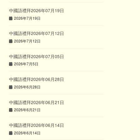
中國語禮拜2026年07月19日
2026年7月19日
中國語禮拜2026年07月12日
2026年7月12日
中國語禮拜2026年07月05日
2026年7月5日
中國語禮拜2026年06月28日
2026年6月28日
中國語禮拜2026年06月21日
2026年6月21日
中國語禮拜2026年06月14日
2026年6月14日