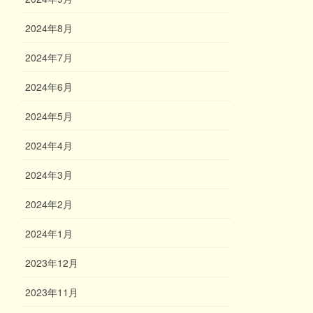
2024年8月
2024年7月
2024年6月
2024年5月
2024年4月
2024年3月
2024年2月
2024年1月
2023年12月
2023年11月